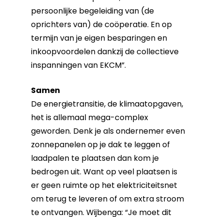
persoonlijke begeleiding van (de
oprichters van) de coöperatie. En op
termijn van je eigen besparingen en
inkoopvoordelen dankzij de collectieve
inspanningen van EKCM”.
Samen
De energietransitie, de klimaatopgaven,
het is allemaal mega-complex
geworden. Denk je als ondernemer even
zonnepanelen op je dak te leggen of
laadpalen te plaatsen dan kom je
bedrogen uit. Want op veel plaatsen is
er geen ruimte op het elektriciteitsnet
om terug te leveren of om extra stroom
te ontvangen. Wijbenga: “Je moet dit