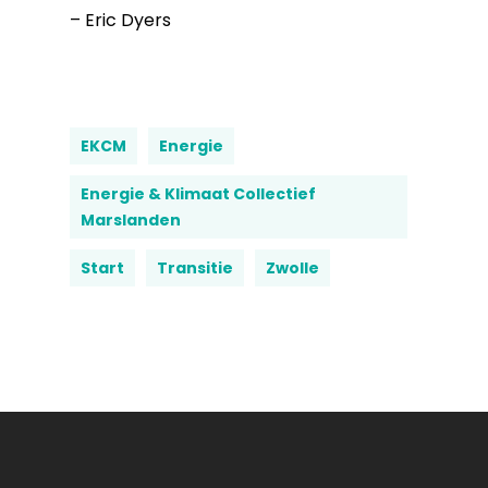
– Eric Dyers
EKCM
Energie
Energie & Klimaat Collectief
Marslanden
Start
Transitie
Zwolle