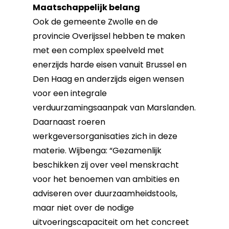
Maatschappelijk belang
Ook de gemeente Zwolle en de
provincie Overijssel hebben te maken
met een complex speelveld met
enerzijds harde eisen vanuit Brussel en
Den Haag en anderzijds eigen wensen
voor een integrale
verduurzamingsaanpak van Marslanden.
Daarnaast roeren
werkgeversorganisaties zich in deze
materie. Wijbenga: “Gezamenlijk
beschikken zij over veel menskracht
voor het benoemen van ambities en
adviseren over duurzaamheidstools,
maar niet over de nodige
uitvoeringscapaciteit om het concreet