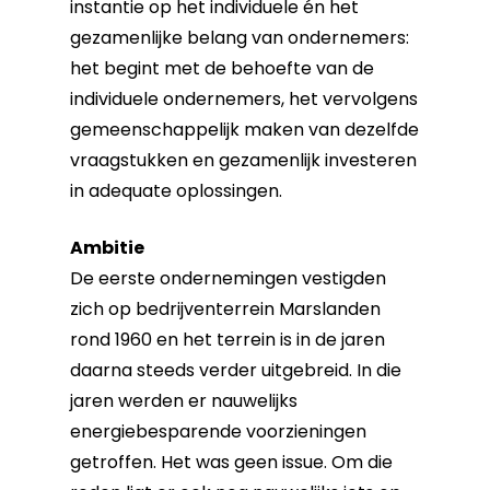
instantie op het individuele én het
gezamenlijke belang van ondernemers:
het begint met de behoefte van de
individuele ondernemers, het vervolgens
gemeenschappelijk maken van dezelfde
vraagstukken en gezamenlijk investeren
in adequate oplossingen.
Ambitie
De eerste ondernemingen vestigden
zich op bedrijventerrein Marslanden
rond 1960 en het terrein is in de jaren
daarna steeds verder uitgebreid. In die
jaren werden er nauwelijks
energiebesparende voorzieningen
getroffen. Het was geen issue. Om die