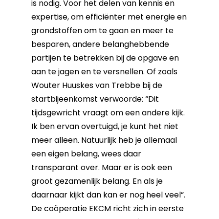
is nodig. Voor het delen van kennis en
expertise, om efficiënter met energie en
grondstoffen om te gaan en meer te
besparen, andere belanghebbende
partijen te betrekken bij de opgave en
aan te jagen en te versnellen. Of zoals
Wouter Huuskes van Trebbe bij de
startbijeenkomst verwoorde: “Dit
tijdsgewricht vraagt om een andere kijk.
Ik ben ervan overtuigd, je kunt het niet
meer alleen. Natuurlijk heb je allemaal
een eigen belang, wees daar
transparant over. Maar er is ook een
groot gezamenlijk belang. En als je
daarnaar kijkt dan kan er nog heel veel”.
De coöperatie EKCM richt zich in eerste