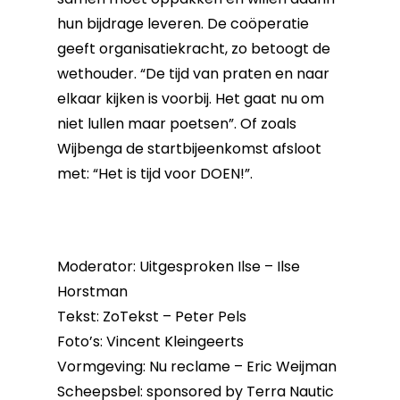
hun bijdrage leveren. De coöperatie
geeft organisatiekracht, zo betoogt de
wethouder. “De tijd van praten en naar
elkaar kijken is voorbij. Het gaat nu om
niet lullen maar poetsen”. Of zoals
Wijbenga de startbijeenkomst afsloot
met: “Het is tijd voor DOEN!”.
Moderator: Uitgesproken Ilse – Ilse
Horstman
Tekst: ZoTekst – Peter Pels
Foto’s: Vincent Kleingeerts
Vormgeving: Nu reclame – Eric Weijman
Scheepsbel: sponsored by Terra Nautic