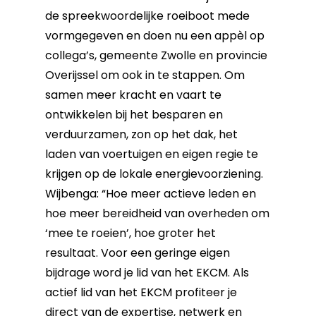
de spreekwoordelijke roeiboot mede
vormgegeven en doen nu een appèl op
collega’s, gemeente Zwolle en provincie
Overijssel om ook in te stappen. Om
samen meer kracht en vaart te
ontwikkelen bij het besparen en
verduurzamen, zon op het dak, het
laden van voertuigen en eigen regie te
krijgen op de lokale energievoorziening.
Wijbenga: “Hoe meer actieve leden en
hoe meer bereidheid van overheden om
‘mee te roeien’, hoe groter het
resultaat. Voor een geringe eigen
bijdrage word je lid van het EKCM. Als
actief lid van het EKCM profiteer je
direct van de expertise, netwerk en