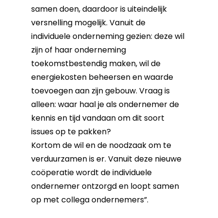
samen doen, daardoor is uiteindelijk
versnelling mogelijk. Vanuit de
individuele onderneming gezien: deze wil
zijn of haar onderneming
toekomstbestendig maken, wil de
energiekosten beheersen en waarde
toevoegen aan zijn gebouw. Vraag is
alleen: waar haal je als ondernemer de
kennis en tijd vandaan om dit soort
issues op te pakken?
Kortom de wil en de noodzaak om te
verduurzamen is er. Vanuit deze nieuwe
coöperatie wordt de individuele
ondernemer ontzorgd en loopt samen
op met collega ondernemers”.