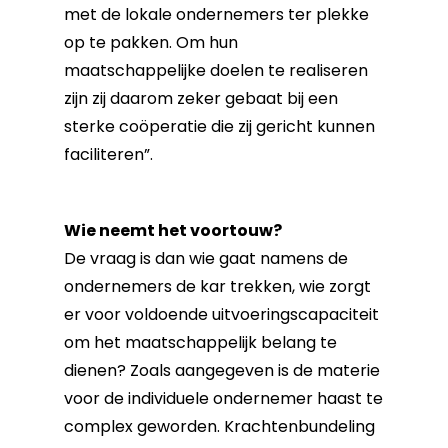
met de lokale ondernemers ter plekke
op te pakken. Om hun
maatschappelijke doelen te realiseren
zijn zij daarom zeker gebaat bij een
sterke coöperatie die zij gericht kunnen
faciliteren”.
Wie neemt het voortouw?
De vraag is dan wie gaat namens de
ondernemers de kar trekken, wie zorgt
er voor voldoende uitvoeringscapaciteit
om het maatschappelijk belang te
dienen? Zoals aangegeven is de materie
voor de individuele ondernemer haast te
complex geworden. Krachtenbundeling