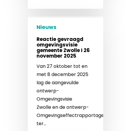
Nieuws
Reactie gevraagd
omgevingsvisie
gemeente Zwolle I 26
november 2025
Van 27 oktober tot en
met 8 december 2025
lag de aangevulde
ontwerp-
Omgevingsvisie
Zwolle en de ontwerp-
Omgevingseffectrapportage
ter…