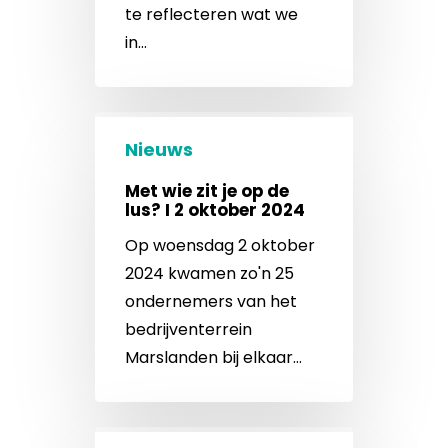
te reflecteren wat we
in…
Nieuws
Met wie zit je op de
lus? I 2 oktober 2024
Op woensdag 2 oktober
2024 kwamen zo'n 25
ondernemers van het
bedrijventerrein
Marslanden bij elkaar…