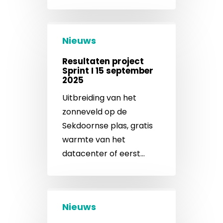
Nieuws
Resultaten project
Sprint I 15 september
2025
Uitbreiding van het
zonneveld op de
Sekdoornse plas, gratis
warmte van het
datacenter of eerst…
Nieuws