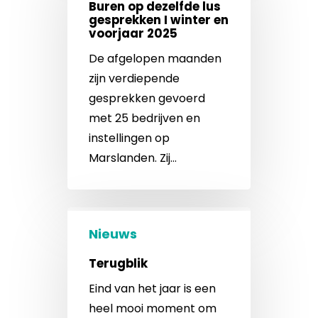
Buren op dezelfde lus
gesprekken I winter en
voorjaar 2025
De afgelopen maanden
zijn verdiepende
gesprekken gevoerd
met 25 bedrijven en
instellingen op
Marslanden. Zij…
Nieuws
Terugblik
Eind van het jaar is een
heel mooi moment om